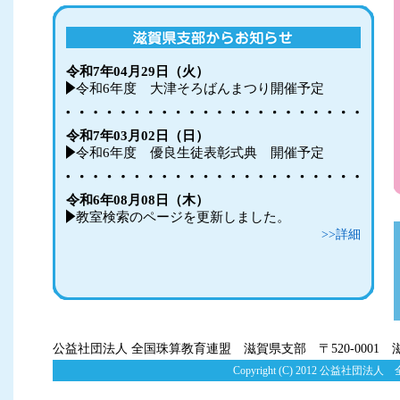
令和7年04月29日（火）
令和6年度 大津そろばんまつり開催予定
令和7年03月02日（日）
令和6年度 優良生徒表彰式典 開催予定
令和6年08月08日（木）
教室検索のページを更新しました。
>>詳細
公益社団法人 全国珠算教育連盟 滋賀県支部 〒520-0001 滋賀県 
Copyright (C) 2012 公益社団法人