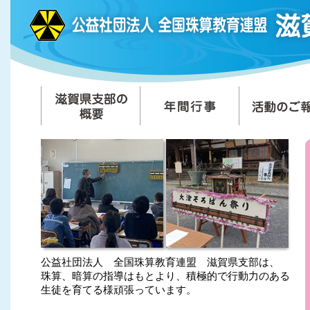
公益社団法人 全国珠算教育連盟 滋賀県支部は、
珠算、暗算の指導はもとより、積極的で行動力のある
生徒を育てる様頑張っています。